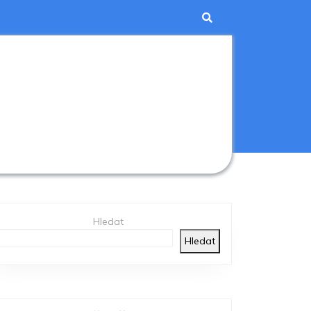
Hledat
Hledat