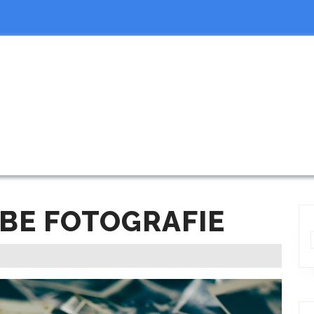
BE FOTOGRAFIE