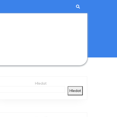
Hledat
Hledat