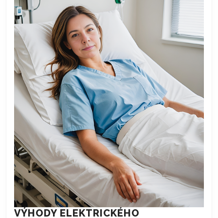
VÝHODY ELEKTRICKÉHO